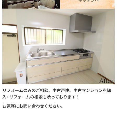
リフォームのみのご相談、中古戸建、中古マンションを購
入+リフォームの相談も承っております！
お気軽にお問い合わせください。