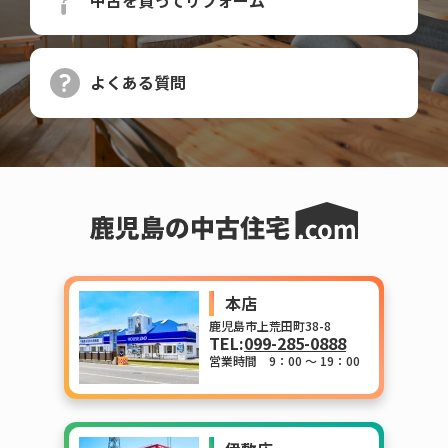
よくある質問
本店
鹿児島市上荒田町38-8
TEL:
099-285-0888
営業時間 9：00 ～ 19：00