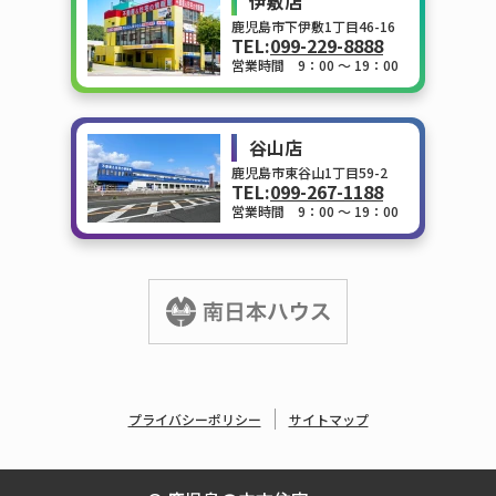
伊敷店
鹿児島市下伊敷1丁目46-16
TEL:
099-229-8888
営業時間 9：00 ～ 19：00
谷山店
鹿児島市東谷山1丁目59-2
TEL:
099-267-1188
営業時間 9：00 ～ 19：00
プライバシーポリシー
サイトマップ