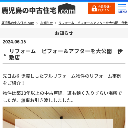
会員登録・
ログイン
鹿児島の中古住宅.com
お知らせ
リフォーム ビフォー＆アフターを大公開 伊敷
お知らせ
2024.06.15
リフォーム ビフォー＆アフターを大公開 伊
敷店
先日お引き渡ししたフルリフォーム物件のリフォーム事例
をご紹介！
物件は築30年以上の中古戸建。道も狭く入りずらい場所で
したが、無事お引き渡ししました。