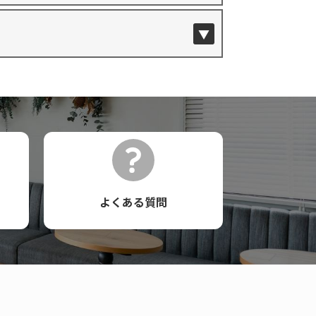
よくある質問