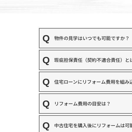
物件の見学はいつでも可能ですか？
瑕疵担保責任（契約不適合責任）と
住宅ローンにリフォーム費用を組み
リフォーム費用の目安は？
中古住宅を購入後にリフォームは可