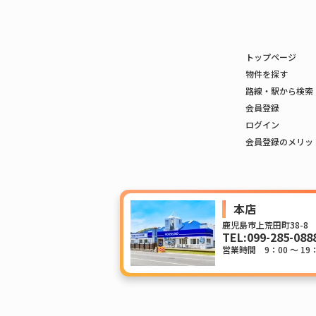
トップページ
物件を探す
路線・駅から検索
会員登録
ログイン
会員登録のメリッ
本店
鹿児島市上荒田町38-8
TEL:
099-285-088
営業時間 9：00 ～ 19