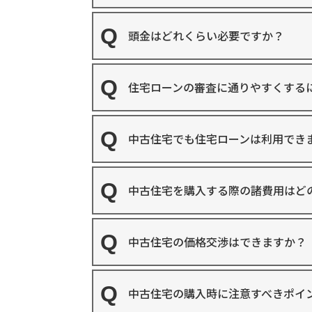
頭金はどれくらい必要ですか？
住宅ローンの審査に通りやすくする
中古住宅でも住宅ローンは利用でき
中古住宅を購入する際の諸費用はど
中古住宅の価格交渉はできますか？
中古住宅の購入時に注意すべきポイ