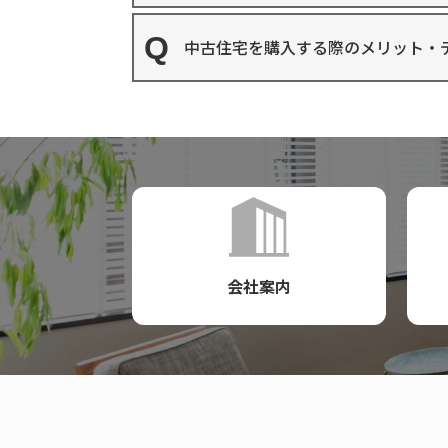
中古住宅を購入する際のメリット・
会社案内