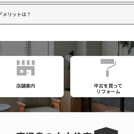
デメリットは？
店舗案内
中古を買って
リフォーム