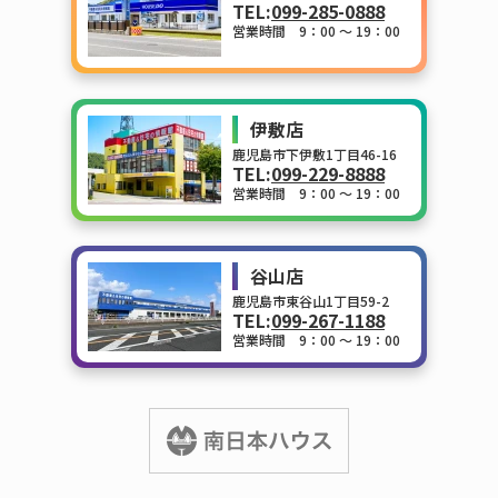
TEL:
099-285-0888
営業時間 9：00 ～ 19：00
伊敷店
鹿児島市下伊敷1丁目46-16
TEL:
099-229-8888
営業時間 9：00 ～ 19：00
谷山店
鹿児島市東谷山1丁目59-2
TEL:
099-267-1188
営業時間 9：00 ～ 19：00