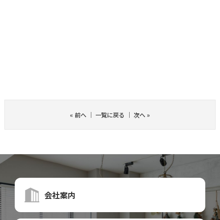
«
前へ
｜
一覧に戻る
｜
次へ
»
会社案内