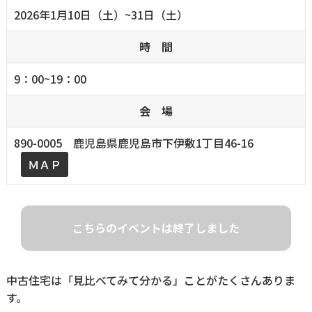
2026年1月10日（土）~31日（土）
時 間
9：00~19：00
会 場
890-0005 鹿児島県鹿児島市下伊敷1丁目46-16
ＭＡＰ
こちらのイベントは終了しました
中古住宅は「見比べてみて分かる」ことがたくさんありま
す。