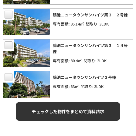
鴨池ニュータウンサンハイツ第３ ２号棟
専有面積: 95.14㎡
間取り: 3LDK
鴨池ニュータウンサンハイツ第３ １４号
棟
専有面積: 80.4㎡
間取り: 3LDK
鴨池ニュータウンサンハイツ３号棟
専有面積: 63㎡
間取り: 3LDK