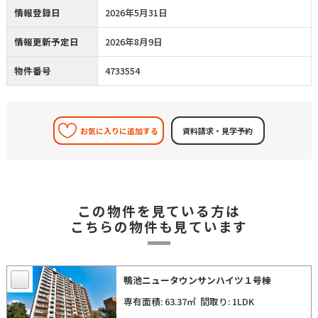
情報登録日
2026年5月31日
情報更新予定日
2026年8月9日
物件番号
4733554
お気に入りに追加する
この物件を見ている方は
こちらの物件も見ています
鴨池ニュータウンサンハイツ１号棟
専有面積: 63.37㎡
間取り: 1LDK