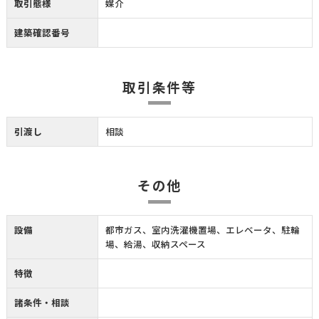
取引態様
媒介
建築確認番号
取引条件等
引渡し
相談
その他
設備
都市ガス、室内洗濯機置場、エレベータ、駐輪
場、給湯、収納スペース
特徴
諸条件・相談