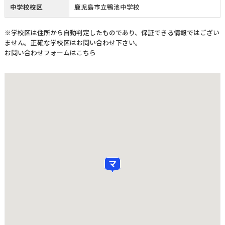
中学校校区
鹿児島市立鴨池中学校
※学校区は住所から自動判定したものであり、保証できる情報ではござい
ません。正確な学校区はお問い合わせ下さい。
お問い合わせフォームはこちら