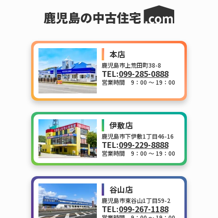
本店
鹿児島市上荒田町38-8
TEL:
099-285-0888
営業時間 9：00 ～ 19：00
伊敷店
鹿児島市下伊敷1丁目46-16
TEL:
099-229-8888
営業時間 9：00 ～ 19：00
谷山店
鹿児島市東谷山1丁目59-2
TEL:
099-267-1188
営業時間 9：00 ～ 19：00