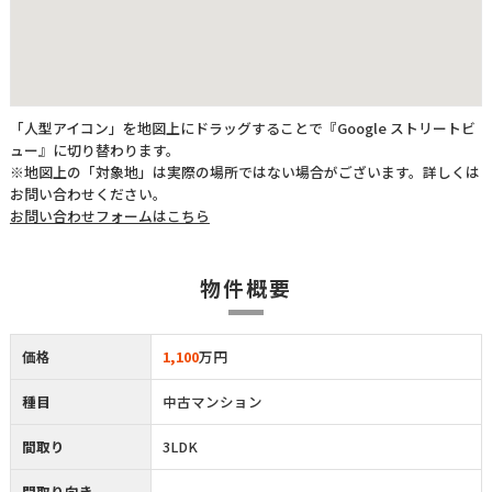
「人型アイコン」を地図上にドラッグすることで『Google ストリートビ
ュー』に切り替わります。
※地図上の「対象地」は実際の場所ではない場合がございます。詳しくは
お問い合わせください。
お問い合わせフォームはこちら
物件概要
価格
1,100
万円
種目
中古マンション
間取り
3LDK
間取り向き