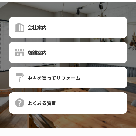
会社案内
店舗案内
中古を買って
リフォーム
よくある質問