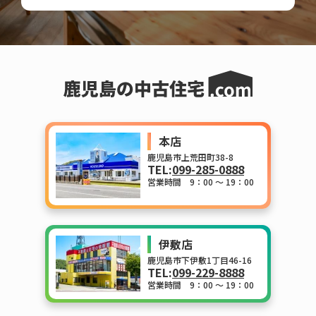
本店
鹿児島市上荒田町38-8
TEL:
099-285-0888
営業時間 9：00 ～ 19：00
伊敷店
鹿児島市下伊敷1丁目46-16
TEL:
099-229-8888
営業時間 9：00 ～ 19：00