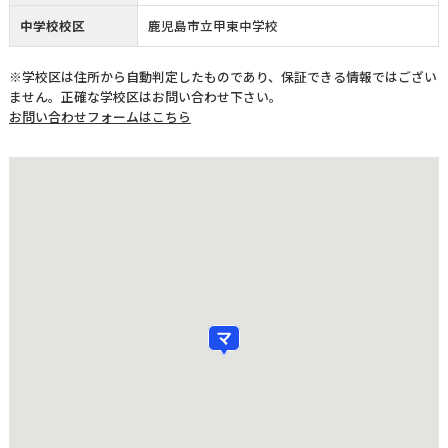
中学校校区
鹿児島市立甲東中学校
※学校区は住所から自動判定したものであり、保証できる情報ではござい
ません。正確な学校区はお問い合わせ下さい。
お問い合わせフォームはこちら