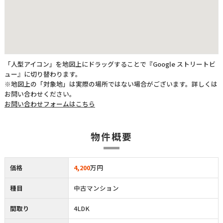
「人型アイコン」を地図上にドラッグすることで『Google ストリートビ
ュー』に切り替わります。
※地図上の「対象地」は実際の場所ではない場合がございます。詳しくは
お問い合わせください。
お問い合わせフォームはこちら
物件概要
価格
4,200
万円
種目
中古マンション
間取り
4LDK