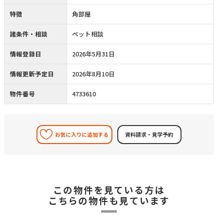
特徴
角部屋
諸条件・相談
ペット相談
情報登録日
2026年5月31日
情報更新予定日
2026年8月10日
物件番号
4733610
お気に入りに追加する
この物件を見ている方は
こちらの物件も見ています