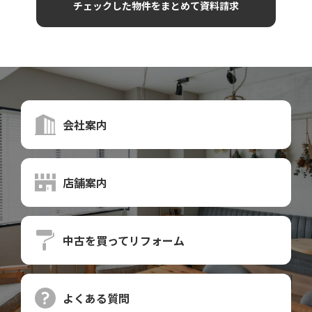
会社案内
店舗案内
中古を買って
リフォーム
よくある質問