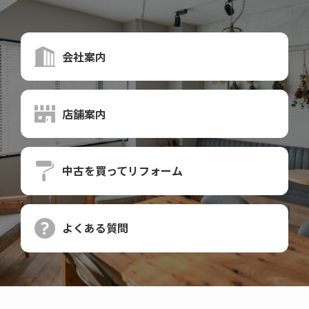
会社案内
店舗案内
中古を買って
リフォーム
よくある質問