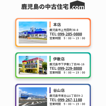
本店
鹿児島市上荒田町38-8
TEL:
099-285-0888
営業時間 9：00 ～ 19：00
伊敷店
鹿児島市下伊敷1丁目46-16
TEL:
099-229-8888
営業時間 9：00 ～ 19：00
谷山店
鹿児島市東谷山1丁目59-2
TEL:
099-267-1188
営業時間 9：00 ～ 19：00