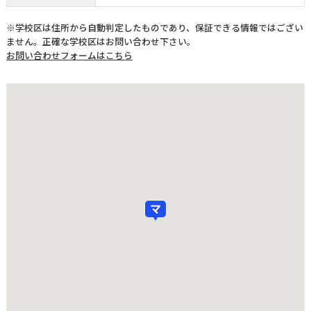
※学校区は住所から自動判定したものであり、保証できる情報ではござい
ません。正確な学校区はお問い合わせ下さい。
お問い合わせフォームはこちら