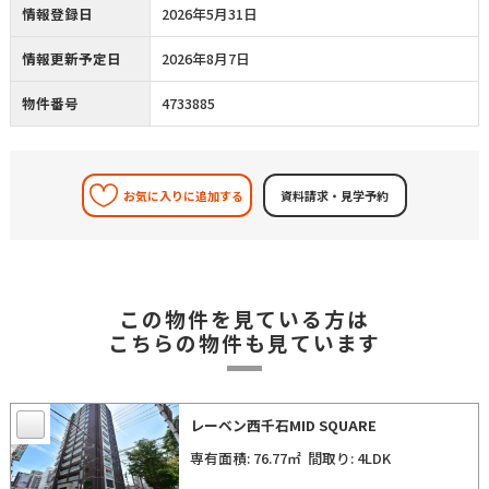
情報登録日
2026年5月31日
情報更新予定日
2026年8月7日
物件番号
4733885
お気に入りに追加する
この物件を見ている方は
こちらの物件も見ています
レーベン西千石MID SQUARE
専有面積: 76.77㎡
間取り: 4LDK