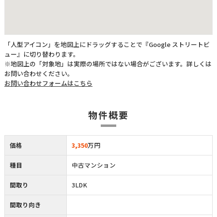
「人型アイコン」を地図上にドラッグすることで『Google ストリートビ
ュー』に切り替わります。
※地図上の「対象地」は実際の場所ではない場合がございます。詳しくは
お問い合わせください。
お問い合わせフォームはこちら
物件概要
価格
3,350
万円
種目
中古マンション
間取り
3LDK
間取り向き