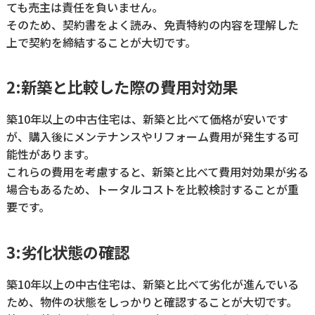
ても売主は責任を負いません。
そのため、契約書をよく読み、免責特約の内容を理解した
上で契約を締結することが大切です。
2:新築と比較した際の費用対効果
築10年以上の中古住宅は、新築と比べて価格が安いです
が、購入後にメンテナンスやリフォーム費用が発生する可
能性があります。
これらの費用を考慮すると、新築と比べて費用対効果が劣る
場合もあるため、トータルコストを比較検討することが重
要です。
3:劣化状態の確認
築10年以上の中古住宅は、新築と比べて劣化が進んでいる
ため、物件の状態をしっかりと確認することが大切です。