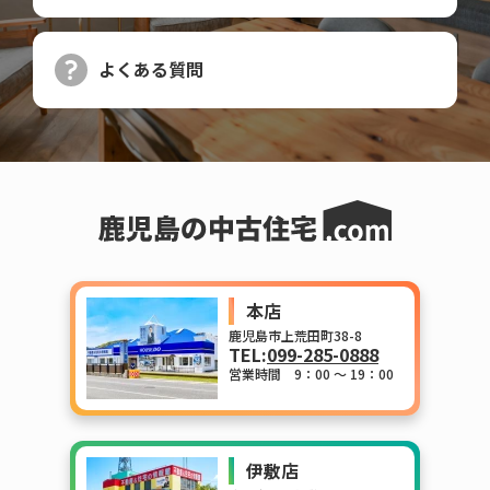
よくある質問
本店
鹿児島市上荒田町38-8
TEL:
099-285-0888
営業時間 9：00 ～ 19：00
伊敷店