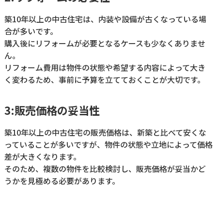
築10年以上の中古住宅は、内装や設備が古くなっている場
合が多いです。
購入後にリフォームが必要となるケースも少なくありませ
ん。
リフォーム費用は物件の状態や希望する内容によって大き
く変わるため、事前に予算を立てておくことが大切です。
3:販売価格の妥当性
築10年以上の中古住宅の販売価格は、新築と比べて安くな
っていることが多いですが、物件の状態や立地によって価格
差が大きくなります。
そのため、複数の物件を比較検討し、販売価格が妥当かど
うかを見極める必要があります。