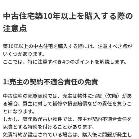
中古住宅築10年以上を購入する際の
注意点
築10年以上の中古住宅を購入する際には、注意すべき点が
いくつかあります。
ここでは、特に注意すべき4つのポイントを解説します。
1:売主の契約不適合責任の免責
中古住宅の売買契約では、売主は物件に瑕疵（欠陥）があ
る場合、買主に対して補修や損害賠償などの責任を負うこ
とになります。
しかし、築年数が古い物件では、売主が契約不適合責任を
免責とする特約を付けることがあります。
免責特約が設定されている場合は、購入後に問題が発生し