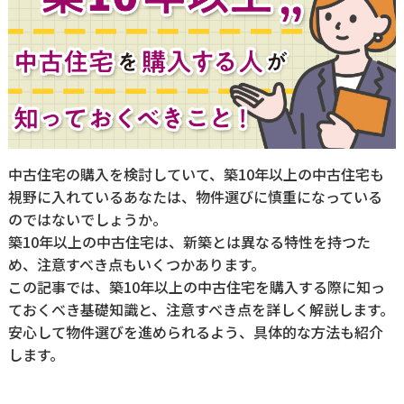
中古住宅の購入を検討していて、築10年以上の中古住宅も
視野に入れているあなたは、物件選びに慎重になっている
のではないでしょうか。
築10年以上の中古住宅は、新築とは異なる特性を持つた
め、注意すべき点もいくつかあります。
この記事では、築10年以上の中古住宅を購入する際に知っ
ておくべき基礎知識と、注意すべき点を詳しく解説します。
安心して物件選びを進められるよう、具体的な方法も紹介
します。