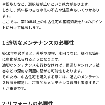
や間取りなど、選択肢が広いという魅力があります。
しかし、築年数の古さゆえの不安や注意点もいくつかあり
ます。
ここでは、築10年以上の中古住宅の基礎知識を3つのポイン
トに分けて解説します。
1:適切なメンテナンスの必要性
築10年を過ぎると、外壁や屋根、水回りなど、様々な箇所
に劣化が見られるようになります。
適切なメンテナンスを行わなければ、雨漏りやシロアリ被
害などの深刻な問題に繋がる可能性もあります。
そのため、中古住宅を購入する際には、過去のメンテナン
ス履歴を確認し、将来的なメンテナンス費用も考慮するこ
とが重要です。
2:リフォームの必要性