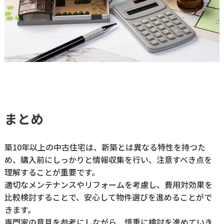
まとめ
築10年以上の中古住宅は、新築とは異なる特性を持つた
め、購入前にしっかりと情報収集を行い、注意すべき点を
理解することが重要です。
適切なメンテナンスやリフォームを考慮し、費用対効果を
比較検討することで、安心して物件選びを進めることがで
きます。
専門家の意見を参考にしながら、慎重に検討を進めていき