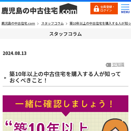
会員登録・
ログイン
鹿児島の中古住宅.com
スタッフコラム
築10年以上の中古住宅を購入する人が知
スタッフコラム
2024.08.13
豆知識
築10年以上の中古住宅を購入する人が知って
おくべきこと！