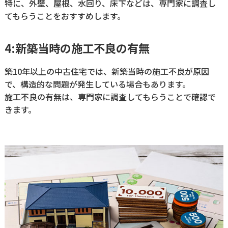
特に、外壁、屋根、水回り、床下などは、専門家に調査し
てもらうことをおすすめします。
4:新築当時の施工不良の有無
築10年以上の中古住宅では、新築当時の施工不良が原因
で、構造的な問題が発生している場合もあります。
施工不良の有無は、専門家に調査してもらうことで確認で
きます。