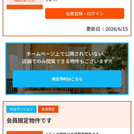
会員登録・ログイン
更新日：2026/6/15
ホームページ上で公開されていない、
店舗でのみ閲覧できる物件もございます!!
来店予約はこちら
中古マンション
会員限定
会員限定物件です
こちらの物件は会員限定物件です。