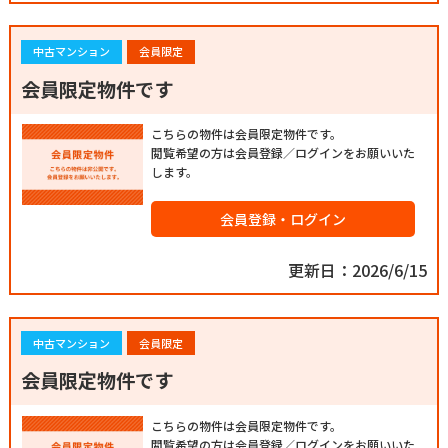
中古マンション
会員限定
会員限定物件です
こちらの物件は会員限定物件です。
閲覧希望の方は会員登録／ログインをお願いいた
します。
会員登録・ログイン
更新日：2026/6/15
中古マンション
会員限定
会員限定物件です
こちらの物件は会員限定物件です。
閲覧希望の方は会員登録／ログインをお願いいた