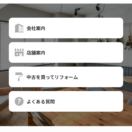
会社案内
店舗案内
中古を買って
リフォーム
よくある質問