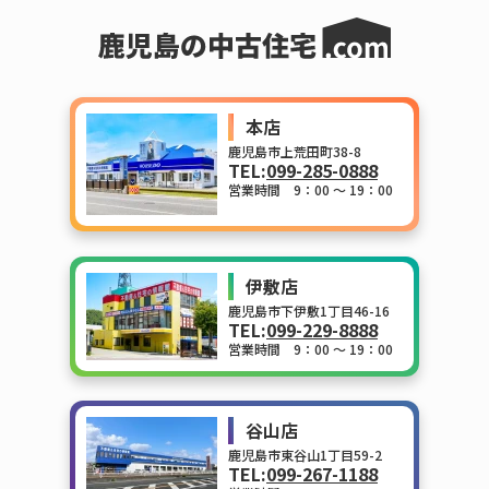
本店
鹿児島市上荒田町38-8
TEL:
099-285-0888
営業時間 9：00 ～ 19：00
伊敷店
鹿児島市下伊敷1丁目46-16
TEL:
099-229-8888
営業時間 9：00 ～ 19：00
谷山店
鹿児島市東谷山1丁目59-2
TEL:
099-267-1188