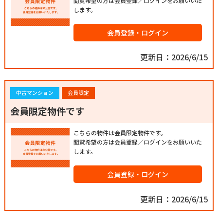
閲覧希望の方は会員登録／ログインをお願いいた
します。
会員登録・ログイン
更新日：2026/6/15
中古マンション
会員限定
会員限定物件です
こちらの物件は会員限定物件です。
閲覧希望の方は会員登録／ログインをお願いいた
します。
会員登録・ログイン
更新日：2026/6/15