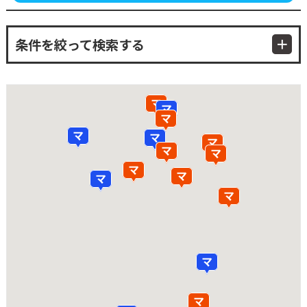
条件を絞って検索する