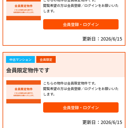
閲覧希望の方は会員登録／ログインをお願いいた
します。
会員登録・ログイン
更新日：2026/6/15
中古マンション
会員限定
会員限定物件です
こちらの物件は会員限定物件です。
閲覧希望の方は会員登録／ログインをお願いいた
します。
会員登録・ログイン
更新日：2026/6/15