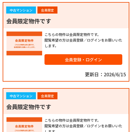
中古マンション
会員限定
会員限定物件です
こちらの物件は会員限定物件です。
閲覧希望の方は会員登録／ログインをお願いいた
します。
会員登録・ログイン
更新日：2026/6/15
中古マンション
会員限定
会員限定物件です
こちらの物件は会員限定物件です。
閲覧希望の方は会員登録／ログインをお願いいた
します。