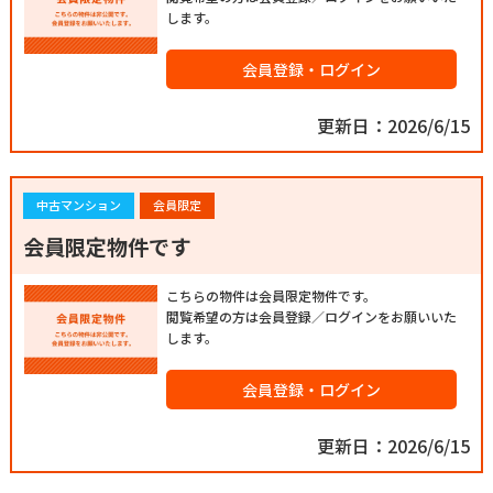
します。
会員登録・ログイン
更新日：2026/6/15
中古マンション
会員限定
会員限定物件です
こちらの物件は会員限定物件です。
閲覧希望の方は会員登録／ログインをお願いいた
します。
会員登録・ログイン
更新日：2026/6/15