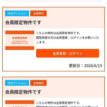
中古マンション
会員限定
会員限定物件です
こちらの物件は会員限定物件です。
閲覧希望の方は会員登録／ログインをお願いいた
します。
会員登録・ログイン
更新日：2026/6/15
中古マンション
会員限定
会員限定物件です
こちらの物件は会員限定物件です。