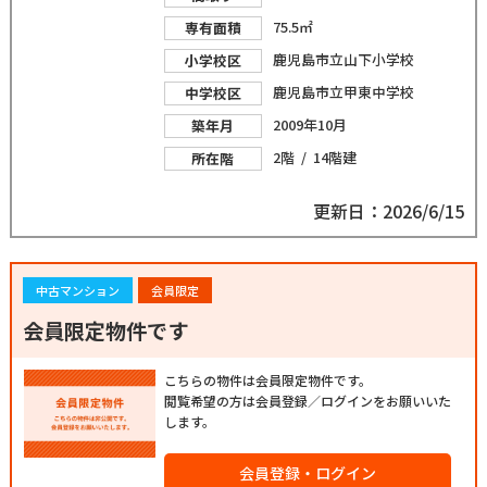
75.5㎡
専有面積
鹿児島市立山下小学校
小学校区
鹿児島市立甲東中学校
中学校区
2009年10月
築年月
2階 / 14階建
所在階
更新日：2026/6/15
中古マンション
会員限定
会員限定物件です
こちらの物件は会員限定物件です。
閲覧希望の方は会員登録／ログインをお願いいた
します。
会員登録・ログイン